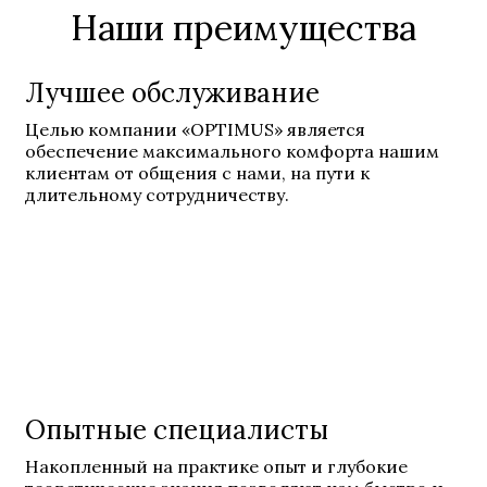
Наши преимущества
Лучшее обслуживание
Целью компании «OPTIMUS» является
обеспечение максимального комфорта нашим
клиентам от общения с нами, на пути к
длительному сотрудничеству.
Опытные специалисты
Накопленный на практике опыт и глубокие