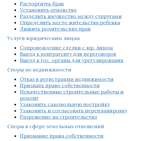
Расторгнуть брак
Установить отцовство
Разделить имущество между супругами
Определить место жительства ребенка
Лишить родительских прав
Услуги юридическим лицам
Сопровождение сделки с юр. лицом
Выезд к контрагенту для переговоров
Выезд в гос. органы для урегулирования
Споры по недвижимости
Отказ в регистрации недвижимости
Признать право собственности
Некачественные строительные работы и
ремонт
Узаконить самовольную постройку
Узаконить и согласовать перепланировку
Разрешение на строительство
Споры в сфере земельных отношений
Признание права собственности