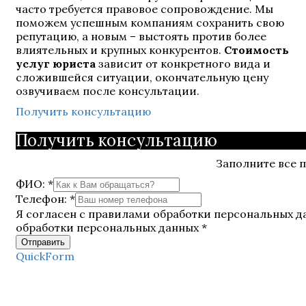
часто требуется правовое сопровождение. Мы
поможем успешным компаниям сохранить свою
репутацию, а новым – выстоять против более
влиятельных и крупных конкурентов.
Стоимость
услуг юриста
зависит от конкретного вида и
сложившейся ситуации, окончательную цену
озвучиваем после консультации.
Получить консультацию
Получить консультацию
Заполните все п
ФИО:
*
Телефон:
*
Я согласен с правилами обработки персональных 
обработки персональных данных
*
QuickForm
Отзывы клиентов