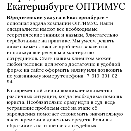
Екатеринбурге ОПТИМУС
Юридические услуги в Екатеринбурге
–
основная задача компании ОПТИМУС. Наши
специалисты имеют все необходимые
теоретические знания и навыки, блистательно
отработанные на практике. Мы умеем решать
даже самые сложные проблемы заказчика,
используя все ресурсы и мастерство
сотрудников. Стать нашим клиентом может
любой человек, для этого достаточно в удобной
форме на сайте оформить заявку или позвонить
по указанному номеру телефона +7-919-391-02-
94.
В современной жизни возникает множество
различных ситуаций, когда необходима помощь
юриста. Необязательно сразу идти в суд, ведь
устранение проблемы ещё на этапе её
зарождения помогает сэкономить значительную
часть времени и денежных средств. Если вы
обратились на этапе начала судебных