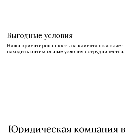
Выгодные условия
Наша ориентированность на клиента позволяет
находить оптимальные условия сотрудничества.
Юридическая компания в