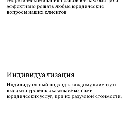
теоретические знания позволяют нам быстро и
эффективно решать любые юридические
вопросы наших клиентов.
Индивидуализация
Индивидуальный подход к каждому клиенту и
высокий уровень оказываемых нами
юридических услуг, при их разумной стоимости.