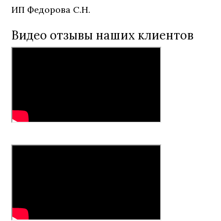
ИП Федорова С.Н.
Видео отзывы наших клиентов