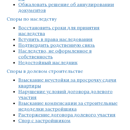
Обжаловать решение об аннулировании
документов
Споры по наследству
Восстановить сроки для принятия
наследства
Вступить в права наследования
Подтвердить родственную связь
Наследство, не оформленное в
собственность
Недостойный наследник
Споры в долевом строительстве
Взыскание неустойки за просрочку сдачи
квартиры
Нарушение условий договора долевого
участия
Взыскание компенсации за строительные
недоделки застройщика
Расторжение договора долевого участия
Спор с застройщиком