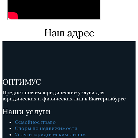
Наш адрес
ОПТИМУС
Предоставляем юридические услуги для
юридических и физических лиц в Екатеринбурге
Наши услуги
Семейное право
Споры по недвижимости
Услуги юридическим лицам