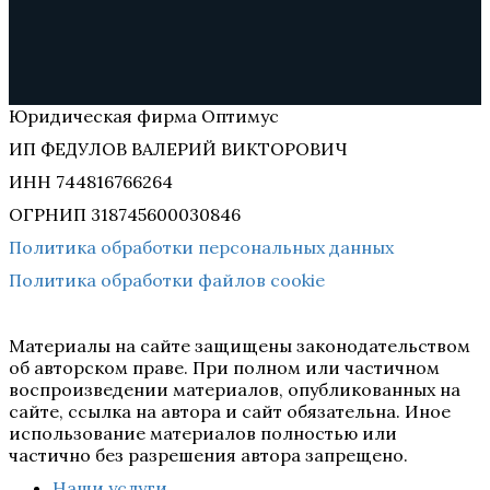
Юридическая фирма Оптимус
ИП ФЕДУЛОВ ВАЛЕРИЙ ВИКТОРОВИЧ
ИНН 744816766264
ОГРНИП 318745600030846
Политика обработки персональных данных
Политика обработки файлов cookie
Материалы на сайте защищены законодательством
об авторском праве. При полном или частичном
воспроизведении материалов, опубликованных на
сайте, ссылка на автора и сайт обязательна. Иное
использование материалов полностью или
частично без разрешения автора запрещено.
Наши услуги