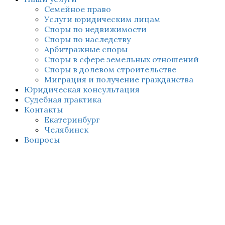
Семейное право
Услуги юридическим лицам
Споры по недвижимости
Споры по наследству
Арбитражные споры
Споры в сфере земельных отношений
Споры в долевом строительстве
Миграция и получение гражданства
Юридическая консультация
Судебная практика
Контакты
Екатеринбург
Челябинск
Вопросы