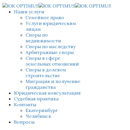
Наши услуги
Семейное право
Услуги юридическим
лицам
Споры по
недвижимости
Споры по наследству
Арбитражные споры
Споры в сфере
земельных отношений
Споры в долевом
строительстве
Миграция и получение
гражданства
Юридическая консультация
Судебная практика
Контакты
Екатеринбург
Челябинск
Вопросы