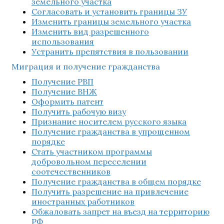
земельного участка
Согласовать и установить границы ЗУ
Изменить границы земельного участка
Изменить вид разрешенного
использования
Устранить препятствия в пользовании
Миграция и получение гражданства
Получение РВП
Получение ВНЖ
Оформить патент
Получить рабочую визу
Признание носителем русского языка
Получение гражданства в упрощенном
порядке
Стать участником программы
добровольном переселении
соотечественников
Получение гражданства в общем порядке
Получить разрешение на привлечение
иностранных работников
Обжаловать запрет на въезд на территорию
РФ