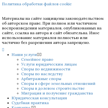
Политика обработки файлов cookie
Материалы на сайте защищены законодательством
об авторском праве. При полном или частичном
воспроизведении материалов, опубликованных на
сайте, ссылка на автора и сайт обязательна. Иное
использование материалов полностью или
частично без разрешения автора запрещено.
Наши услуги
Семейное право
Услуги юридическим лицам
Споры по недвижимости
Споры по наследству
Арбитражные споры
Споры в сфере земельных отношений
Споры в долевом строительстве
Миграция и получение гражданства
Юридическая консультация
Судебная практика
Контакты