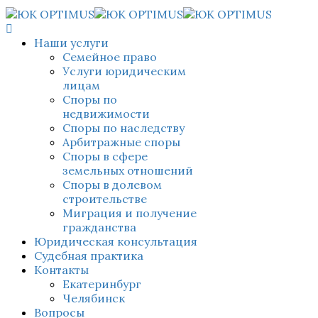
Наши услуги
Семейное право
Услуги юридическим
лицам
Споры по
недвижимости
Споры по наследству
Арбитражные споры
Споры в сфере
земельных отношений
Споры в долевом
строительстве
Миграция и получение
гражданства
Юридическая консультация
Судебная практика
Контакты
Екатеринбург
Челябинск
Вопросы