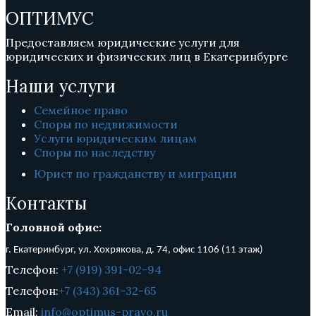
ОПТИМУС
Предоставляем юридические услуги для
юридических и физических лиц в Екатеринбурге
Наши услуги
Семейное право
Споры по недвижимости
Услуги юридическим лицам
Споры по наследству
Юрист по гражданству и миграции
Контакты
Головной офис:
г. Екатеринбург, ул. Хохрякова, д. 74, о
фис 1106 (11 этаж)
Телефон:
+7 (919) 391-02-94
Телефон:
+7 (343) 361-32-65
Email:
info@optimus-pravo.ru