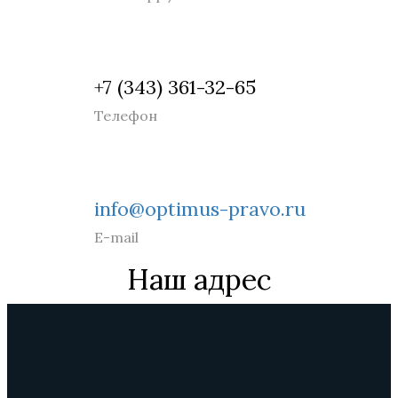
+7 (343) 361-32-65
Телефон
info@optimus-pravo.ru
E-mail
Наш адрес