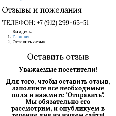
Отзывы и пожелания
ТЕЛЕФОН: +7 (912) 299-65-51
Вы здесь:
Главная
Оставить отзыв
Оставить отзыв
Уважаемые посетители!
Для того, чтобы оставить отзыв,
заполните все необходимые
поля и нажмите "Отправить".
Мы обязательно его
рассмотрим, и опубликуем в
течение дня на нашем сайте!