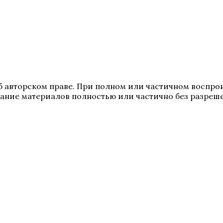
 авторском праве. При полном или частичном воспрои
ование материалов полностью или частично без разреш