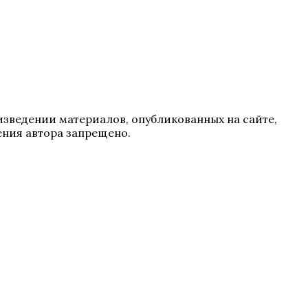
зведении материалов, опубликованных на сайте,
ения автора запрещено.