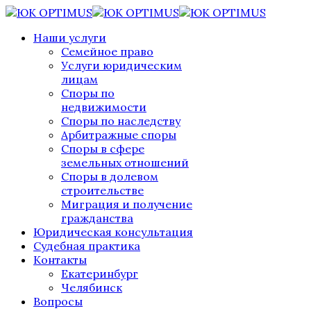
Наши услуги
Семейное право
Услуги юридическим
лицам
Споры по
недвижимости
Споры по наследству
Арбитражные споры
Споры в сфере
земельных отношений
Споры в долевом
строительстве
Миграция и получение
гражданства
Юридическая консультация
Судебная практика
Контакты
Екатеринбург
Челябинск
Вопросы