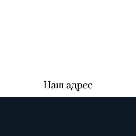
Наш адрес