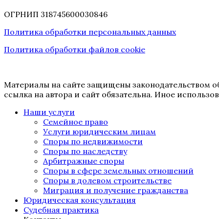
ОГРНИП 318745600030846
Политика обработки персональных данных
Политика обработки файлов cookie
Материалы на сайте защищены законодательством об
ссылка на автора и сайт обязательна. Иное использ
Наши услуги
Семейное право
Услуги юридическим лицам
Споры по недвижимости
Споры по наследству
Арбитражные споры
Споры в сфере земельных отношений
Споры в долевом строительстве
Миграция и получение гражданства
Юридическая консультация
Судебная практика