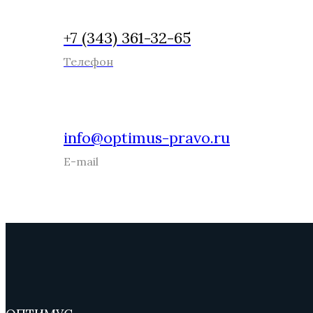
+7 (343) 361-32-65
Телефон
info@optimus-pravo.ru
E-mail