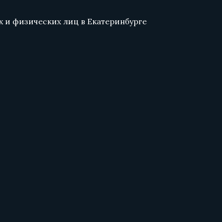
 и физических лиц в Екатеринбурге