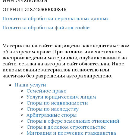
ИНН 744816766264
ОГРНИП 318745600030846
Политика обработки персональных данных
Политика обработки файлов cookie
Материалы на сайте защищены законодательством
об авторском праве. При полном или частичном
воспроизведении материалов, опубликованных на
сайте, ссылка на автора и сайт обязательна. Иное
использование материалов полностью или
частично без разрешения автора запрещено.
Наши услуги
Семейное право
Услуги юридическим лицам
Споры по недвижимости
Споры по наследству
Арбитражные споры
Споры в сфере земельных отношений
Споры в долевом строительстве
Миграция и получение гражданства