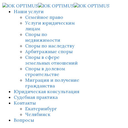
Наши услуги
Семейное право
Услуги юридическим
лицам
Споры по
недвижимости
Споры по наследству
Арбитражные споры
Споры в сфере
земельных отношений
Споры в долевом
строительстве
Миграция и получение
гражданства
Юридическая консультация
Судебная практика
Контакты
Екатеринбург
Челябинск
Вопросы