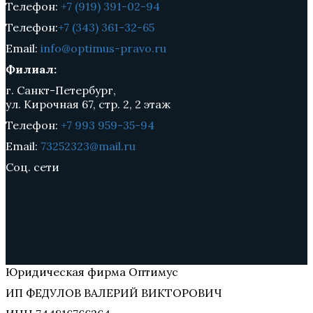
Телефон:
+7 (919) 391-02-94
Телефон:
+7 (343) 361-32-65
Email:
info@optimus-pravo.ru
Филиал:
г. Санкт-Петербург,
ул. Кирочная 67, стр. 2, 2 этаж
Телефон:
+7 993 959-35-94
Email:
73252323@mail.ru
Соц. сети
Юридическая фирма Оптимус
ИП ФЕДУЛОВ ВАЛЕРИЙ ВИКТОРОВИЧ