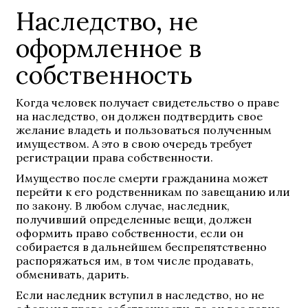
Наследство, не
оформленное в
собственность
Когда человек получает свидетельство о праве
на наследство, он должен подтвердить свое
желание владеть и пользоваться полученным
имуществом. А это в свою очередь требует
регистрации права собственности.
Имущество после смерти гражданина может
перейти к его родственникам по завещанию или
по закону. В любом случае, наследник,
получивший определенные вещи, должен
оформить право собственности, если он
собирается в дальнейшем беспрепятственно
распоряжаться им, в том числе продавать,
обменивать, дарить.
Если наследник вступил в наследство, но не