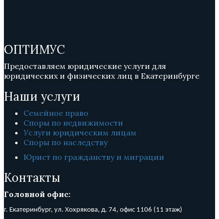
ОПТИМУС
Предоставляем юридические услуги для
юридических и физических лиц в Екатеринбурге
Наши услуги
Семейное право
Споры по недвижимости
Услуги юридическим лицам
Споры по наследству
Юрист по гражданству и миграции
Контакты
Головной офис:
г. Екатеринбург, ул. Хохрякова, д. 74, о
фис 1106 (11 этаж)