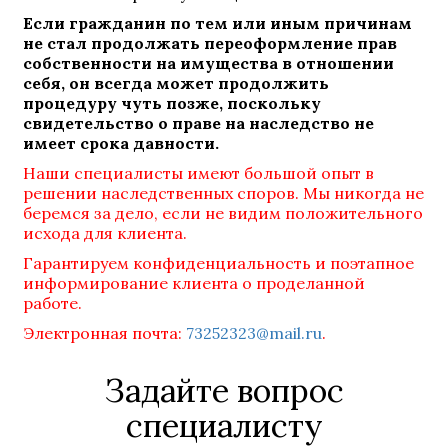
Если гражданин по тем или иным причинам
не стал продолжать переоформление прав
собственности на имущества в отношении
себя, он всегда может продолжить
процедуру чуть позже, поскольку
свидетельство о праве на наследство не
имеет срока давности.
Наши специалисты имеют большой опыт в
решении наследственных споров. Мы никогда не
беремся за дело, если не видим положительного
исхода для клиента.
Гарантируем конфиденциальность и поэтапное
информирование клиента о проделанной
работе.
Электронная почта:
73252323@mail.ru
.
Задайте вопрос
специалисту