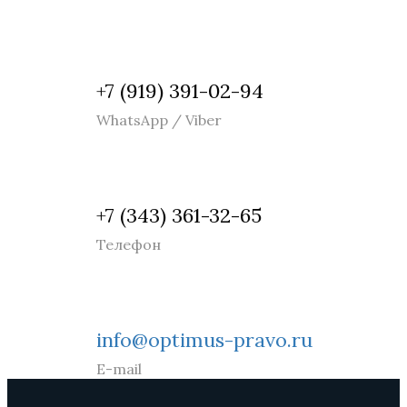
+7 (919) 391-02-94
WhatsApp / Viber
+7 (343) 361-32-65
Телефон
info@optimus-pravo.ru
E-mail