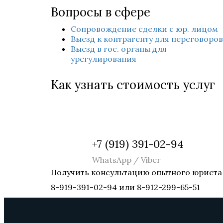
Вопросы в сфере
Сопровождение сделки с юр. лицом
Выезд к контрагенту для переговоров
Выезд в гос. органы для
урегулирования
Как узнать стоимость услуг
+7 (919) 391-02-94
WhatsApp / Viber
Получить консультацию опытного юрист
8-919-391-02-94 или 8-912-299-65-51