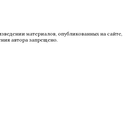
зведении материалов, опубликованных на сайте,
ения автора запрещено.