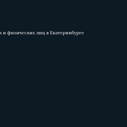
 и физических лиц в Екатеринбурге