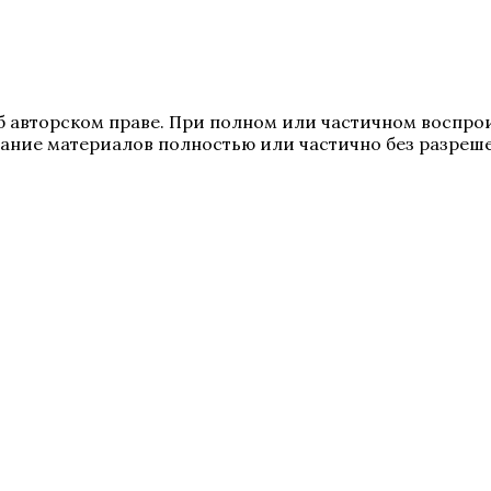
 авторском праве. При полном или частичном воспрои
ование материалов полностью или частично без разреш