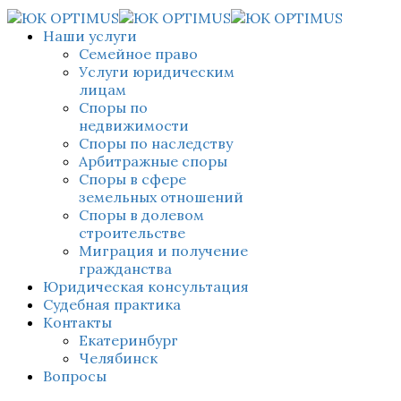
Наши услуги
Семейное право
Услуги юридическим
лицам
Споры по
недвижимости
Споры по наследству
Арбитражные споры
Споры в сфере
земельных отношений
Споры в долевом
строительстве
Миграция и получение
гражданства
Юридическая консультация
Судебная практика
Контакты
Екатеринбург
Челябинск
Вопросы