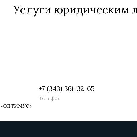
Услуги юридическим 
+7 (343) 361-32-65
Телефон
а «ОПТИМУС»