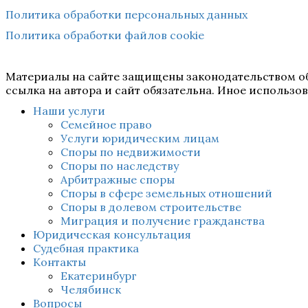
Политика обработки персональных данных
Политика обработки файлов cookie
Материалы на сайте защищены законодательством об
ссылка на автора и сайт обязательна. Иное использ
Наши услуги
Семейное право
Услуги юридическим лицам
Споры по недвижимости
Споры по наследству
Арбитражные споры
Споры в сфере земельных отношений
Споры в долевом строительстве
Миграция и получение гражданства
Юридическая консультация
Судебная практика
Контакты
Екатеринбург
Челябинск
Вопросы